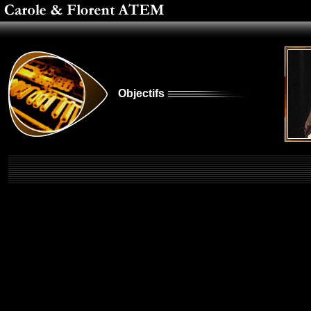
Objectifs