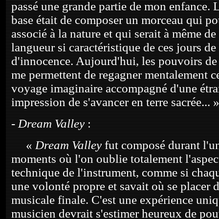
passé une grande partie de mon enfance. 
base était de composer un morceau qui pou
associé à la nature et qui serait à même de 
langueur si caractéristique de ces jours de
d'innocence. Aujourd'hui, les pouvoirs de
me permettent de regagner mentalement ce
voyage imaginaire accompagné d'une étr
impression de s'avancer en terre sacrée... 
-
Dream Valley
:
«
Dream Valley
fut composé durant l'un
moments où l'on oublie totalement l'aspe
technique de l'instrument, comme si chaqu
une volonté propre et savait où se placer 
musicale finale. C'est une expérience uni
musicien devrait s'estimer heureux de pou