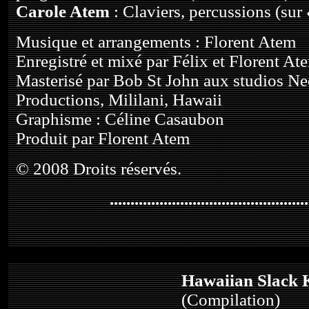
Carole Atem
: Claviers, percussions (sur 
Musique et arrangements : Florent Atem
Enregistré et mixé par Félix et Florent At
Masterisé par Bob St John aux studios Ne
Productions, Mililani, Hawaii
Graphisme : Céline Casaubon
Produit par Florent Atem
© 2008 Droits réservés.
................................................
Hawaiian Slack 
(Compilation)