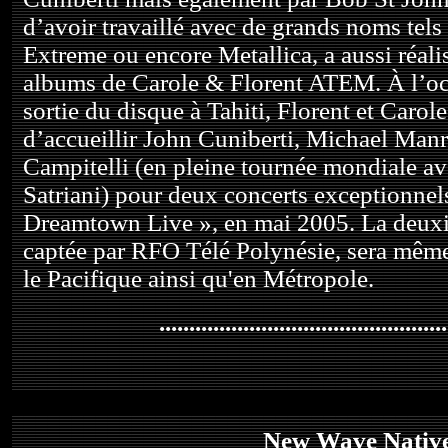
d’avoir travaillé avec de grands noms tels
Extreme ou encore Metallica, a aussi réalis
albums de Carole & Florent ATEM. À l’oc
sortie du disque à Tahiti, Florent et Carol
d’accueillir John Cuniberti, Michael Manri
Campitelli (en pleine tournée mondiale av
Satriani) pour deux concerts exceptionnels
Dreamtown Live », en mai 2005. La deuxi
captée par RFO Télé Polynésie, sera même
le Pacifique ainsi qu'en Métropole.
................................................
New Wave Nativ